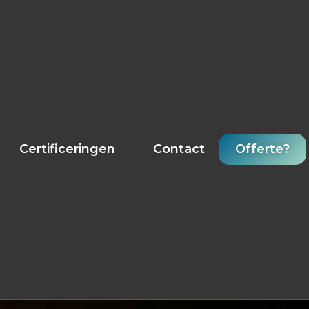
Certificeringen
Contact
Offerte?