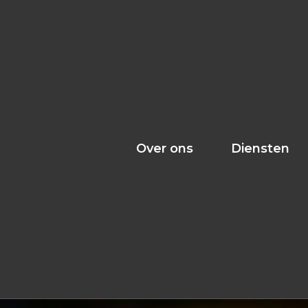
Over ons
Diensten