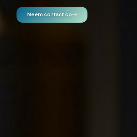
Neem contact op